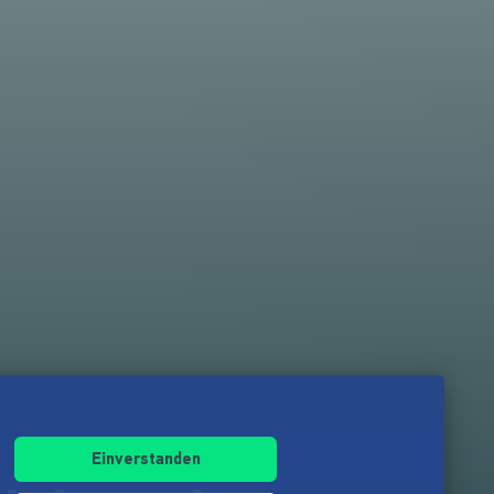
Einverstanden