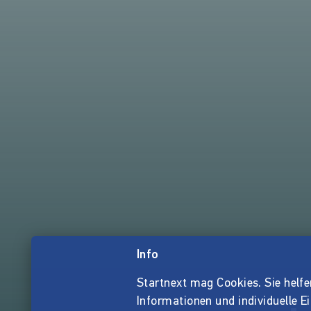
Info
Startnext mag Cookies. Sie helfen 
Informationen und individuelle E