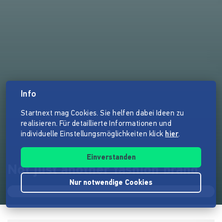
Info
Startnext mag Cookies. Sie helfen dabei Ideen zu
realisieren. Für detaillierte Informationen und
individuelle Einstellungsmöglichkeiten klick
hier
.
Einverstanden
Not just another fashion brand
Nur notwendige Cookies