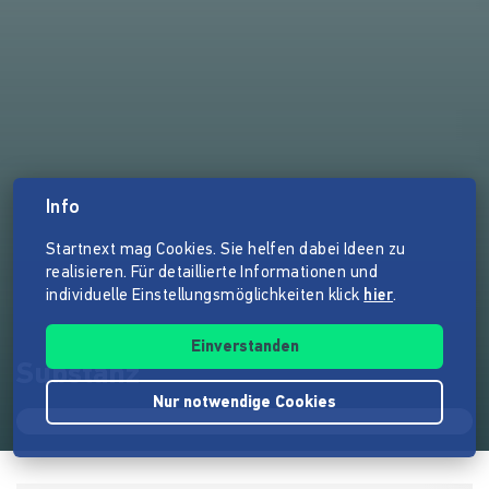
Info
Startnext mag Cookies. Sie helfen dabei Ideen zu
realisieren. Für detaillierte Informationen und
individuelle Einstellungsmöglichkeiten klick
hier
.
Einverstanden
Substanz
Nur notwendige Cookies