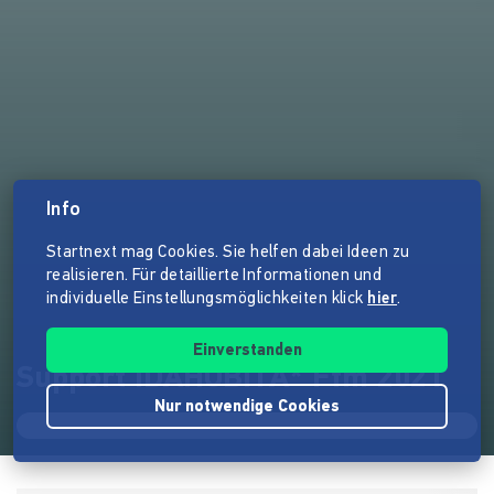
Info
Startnext mag Cookies. Sie helfen dabei Ideen zu
realisieren. Für detaillierte Informationen und
individuelle Einstellungsmöglichkeiten klick
hier
.
Einverstanden
Support IDAHOBITA* Ffm 2021
Nur notwendige Cookies