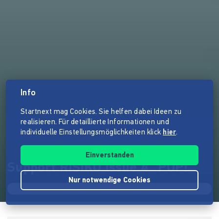
Info
Startnext mag Cookies. Sie helfen dabei Ideen zu
realisieren. Für detaillierte Informationen und
individuelle Einstellungsmöglichkeiten klick
hier
.
Einverstanden
Support RISIKO Issue 4 "POP!"
Nur notwendige Cookies