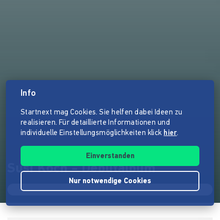
Info
Startnext mag Cookies. Sie helfen dabei Ideen zu
realisieren. Für detaillierte Informationen und
individuelle Einstellungsmöglichkeiten klick
hier
.
Einverstanden
Susi Koch - Debütalbum
Nur notwendige Cookies