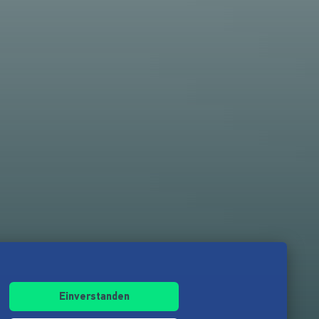
Einverstanden