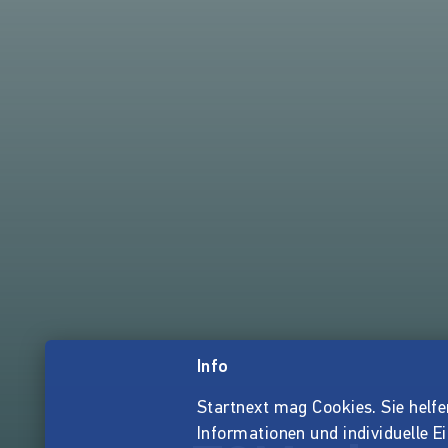
Info
Startnext mag Cookies. Sie helfen 
Informationen und individuelle E