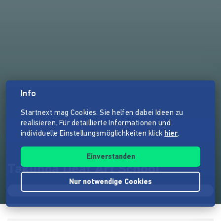
Info
Startnext mag Cookies. Sie helfen dabei Ideen zu
realisieren. Für detaillierte Informationen und
individuelle Einstellungsmöglichkeiten klick
hier
.
Einverstanden
Takunda Deaf Art School
Nur notwendige Cookies