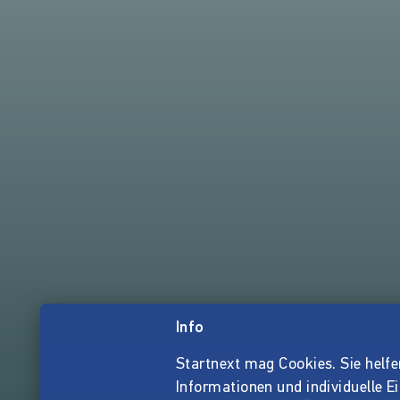
Info
Startnext mag Cookies. Sie helfen 
Informationen und individuelle E