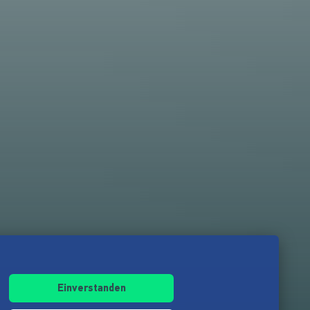
Einverstanden