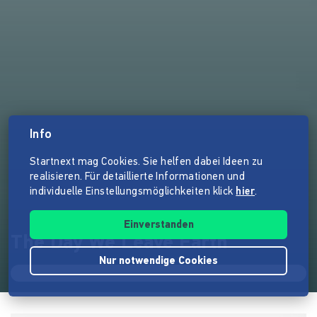
Info
Startnext mag Cookies. Sie helfen dabei Ideen zu
realisieren. Für detaillierte Informationen und
individuelle Einstellungsmöglichkeiten klick
hier
.
Einverstanden
The Day We Leave Earth
Nur notwendige Cookies