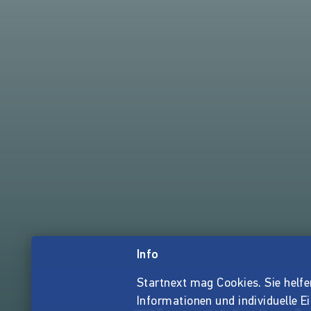
Info
Startnext mag Cookies. Sie helfen 
Informationen und individuelle E