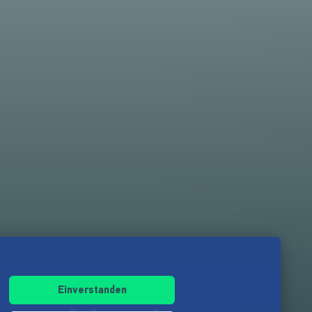
Einverstanden