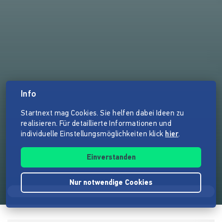
Info
Startnext mag Cookies. Sie helfen dabei Ideen zu
realisieren. Für detaillierte Informationen und
individuelle Einstellungsmöglichkeiten klick
hier
.
Einverstanden
Nur notwendige Cookies