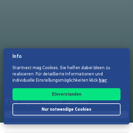
Info
Startnext mag Cookies. Sie helfen dabei Ideen zu
realisieren. Für detaillierte Informationen und
individuelle Einstellungsmöglichkeiten klick
hier
.
Einverstanden
The Open Stage Berlin
Nur notwendige Cookies