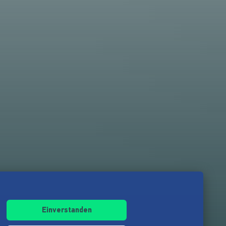
Einverstanden