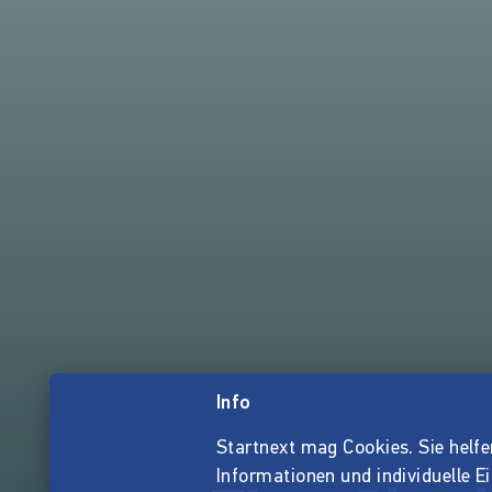
Info
Startnext mag Cookies. Sie helfen 
Informationen und individuelle E