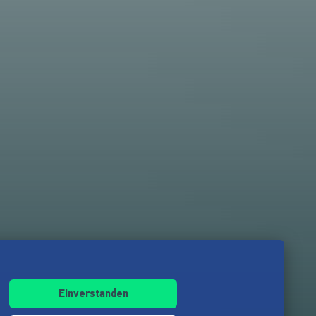
Einverstanden