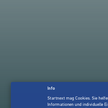
Info
Startnext mag Cookies. Sie helfen 
Informationen und individuelle E