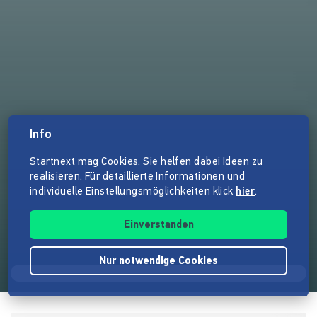
Info
Startnext mag Cookies. Sie helfen dabei Ideen zu
realisieren. Für detaillierte Informationen und
individuelle Einstellungsmöglichkeiten klick
hier
.
Einverstanden
Nur notwendige Cookies