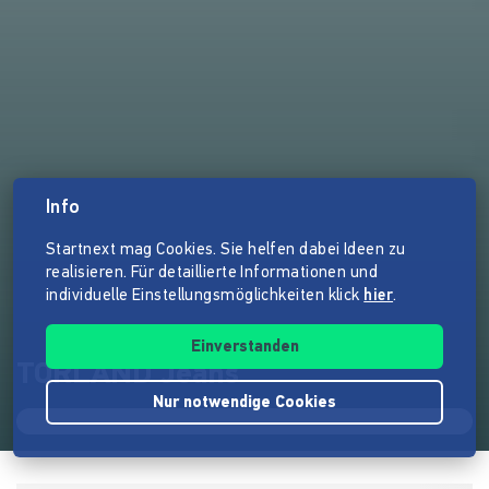
Info
Startnext mag Cookies. Sie helfen dabei Ideen zu
realisieren. Für detaillierte Informationen und
individuelle Einstellungsmöglichkeiten klick
hier
.
Einverstanden
TORLAND Jeans
Nur notwendige Cookies