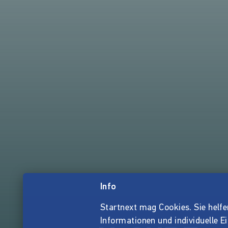
Info
Startnext mag Cookies. Sie helfen 
Informationen und individuelle E