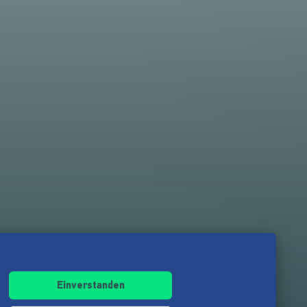
Einverstanden