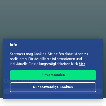
Info
Startnext mag Cookies. Sie helfen dabei Ideen zu
realisieren. Für detaillierte Informationen und
individuelle Einstellungsmöglichkeiten klick
hier
.
Einverstanden
Ugly Utopia
Nur notwendige Cookies