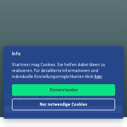
Info
Startnext mag Cookies. Sie helfen dabei Ideen zu
realisieren. Für detaillierte Informationen und
individuelle Einstellungsmöglichkeiten klick
hier
.
Einverstanden
Ukrainian Film Festival Berlin
Nur notwendige Cookies