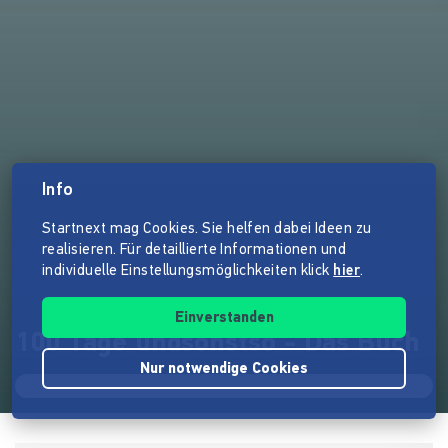
Info
Startnext mag Cookies. Sie helfen dabei Ideen zu
realisieren. Für detaillierte Informationen und
individuelle Einstellungsmöglichkeiten klick
hier
.
Einverstanden
100 Tage undsonstso - Das Buch
Nur notwendige Cookies