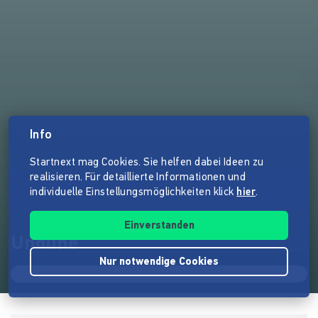
Info
Startnext mag Cookies. Sie helfen dabei Ideen zu
realisieren. Für detaillierte Informationen und
individuelle Einstellungsmöglichkeiten klick
hier
.
Einverstanden
Undune
Nur notwendige Cookies