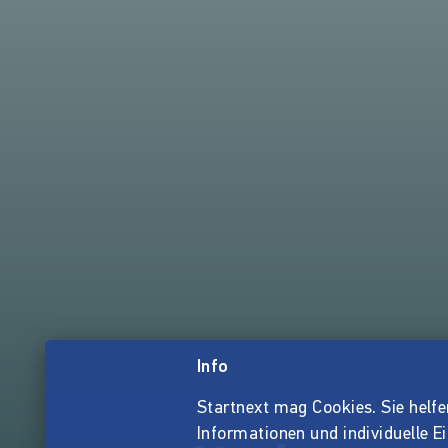
Info
Startnext mag Cookies. Sie helfen 
Informationen und individuelle E