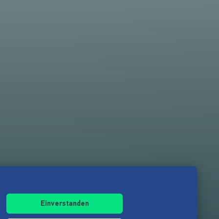
Einverstanden