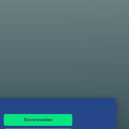
Einverstanden