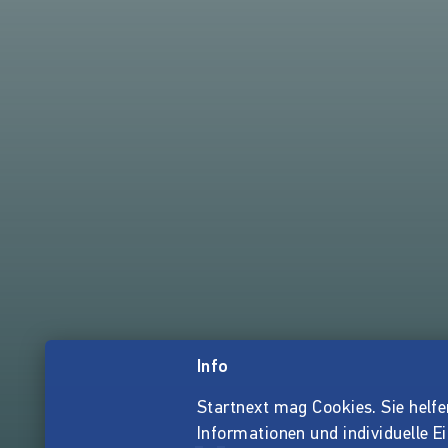
Info
Startnext mag Cookies. Sie helfen 
Informationen und individuelle E