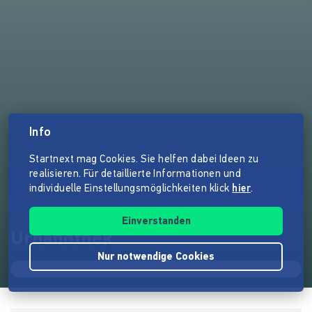
Info
Startnext mag Cookies. Sie helfen dabei Ideen zu
realisieren. Für detaillierte Informationen und
individuelle Einstellungsmöglichkeiten klick
hier
.
Einverstanden
Urbanothek
Nur notwendige Cookies