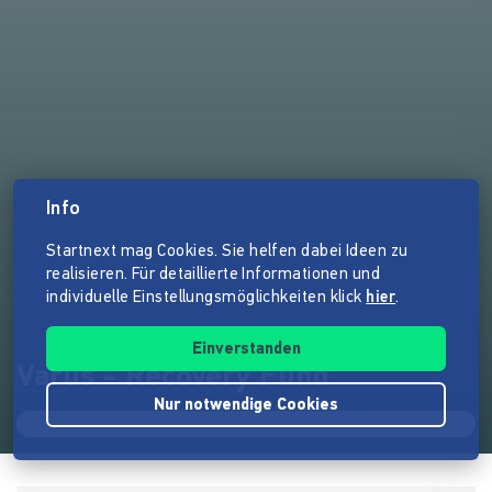
Info
Startnext mag Cookies. Sie helfen dabei Ideen zu
realisieren. Für detaillierte Informationen und
individuelle Einstellungsmöglichkeiten klick
hier
.
Einverstanden
Varus - Recovery Fund
Nur notwendige Cookies