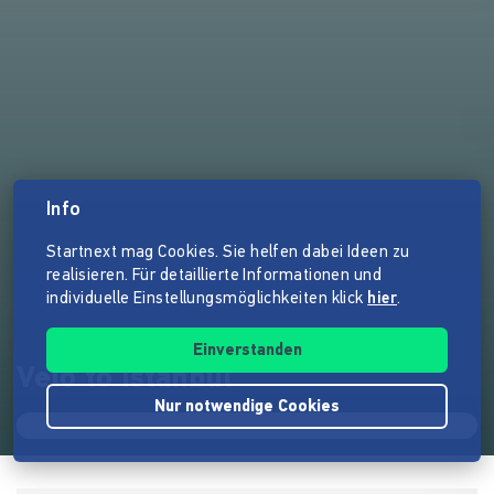
Info
Startnext mag Cookies. Sie helfen dabei Ideen zu
realisieren. Für detaillierte Informationen und
individuelle Einstellungsmöglichkeiten klick
hier
.
Einverstanden
Velo to Istanbul
Nur notwendige Cookies