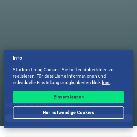
Info
Startnext mag Cookies. Sie helfen dabei Ideen zu
realisieren. Für detaillierte Informationen und
individuelle Einstellungsmöglichkeiten klick
hier
.
Einverstanden
verpackmeinnicht
Nur notwendige Cookies