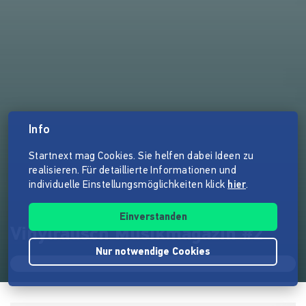
Info
Startnext mag Cookies. Sie helfen dabei Ideen zu
realisieren. Für detaillierte Informationen und
individuelle Einstellungsmöglichkeiten klick
hier
.
Einverstanden
Vinylrausch Musikmagazin #2
Nur notwendige Cookies