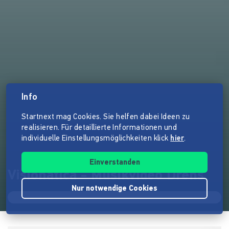
Info
Startnext mag Cookies. Sie helfen dabei Ideen zu
realisieren. Für detaillierte Informationen und
individuelle Einstellungsmöglichkeiten klick
hier
.
Einverstanden
Visionatica - Musikvideo Drehs
Nur notwendige Cookies