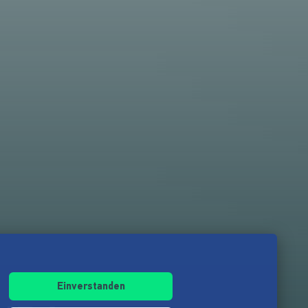
Einverstanden