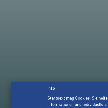
Info
Startnext mag Cookies. Sie helfen 
Informationen und individuelle E