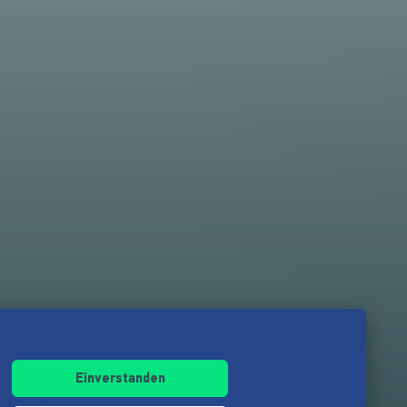
Einverstanden