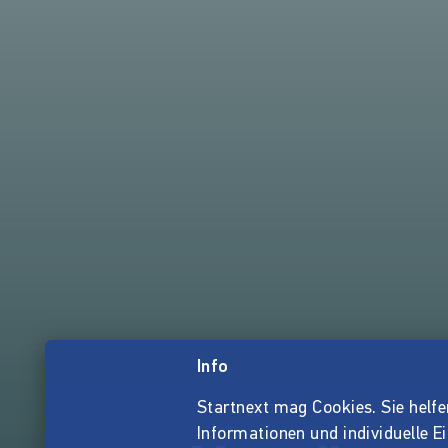
Info
Startnext mag Cookies. Sie helfen 
Informationen und individuelle E