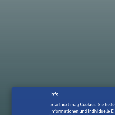
Info
Startnext mag Cookies. Sie helfen 
Informationen und individuelle E