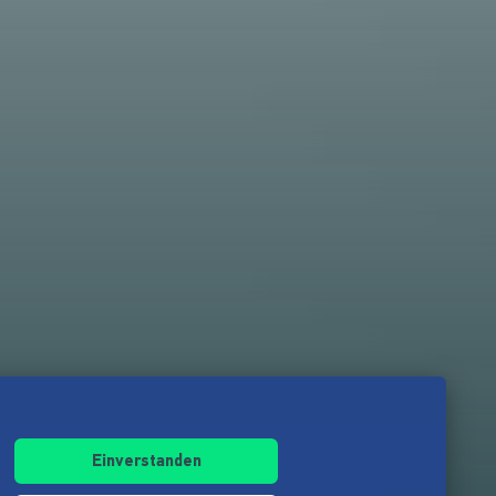
Einverstanden