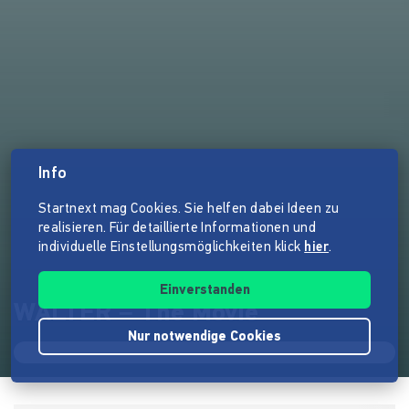
Info
Startnext mag Cookies. Sie helfen dabei Ideen zu
realisieren. Für detaillierte Informationen und
individuelle Einstellungsmöglichkeiten klick
hier
.
Einverstanden
WALTER – The Movie
Nur notwendige Cookies