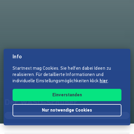
Info
Startnext mag Cookies. Sie helfen dabei Ideen zu
realisieren. Für detaillierte Informationen und
individuelle Einstellungsmöglichkeiten klick
hier
.
Einverstanden
Der WASD-Schuber
Nur notwendige Cookies