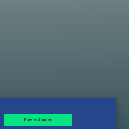
Einverstanden