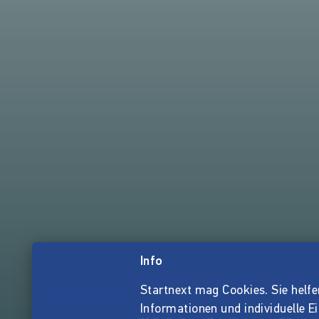
Info
Startnext mag Cookies. Sie helfen 
Informationen und individuelle E