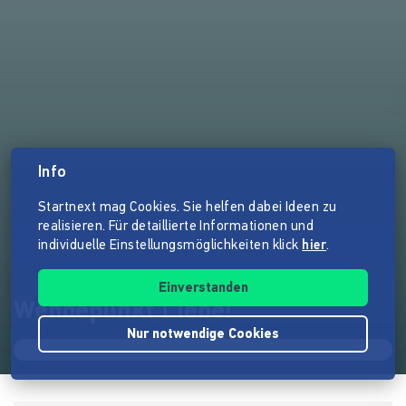
Info
Startnext mag Cookies. Sie helfen dabei Ideen zu
realisieren. Für detaillierte Informationen und
individuelle Einstellungsmöglichkeiten klick
hier
.
Einverstanden
Wendepunkt Liebe!
Nur notwendige Cookies