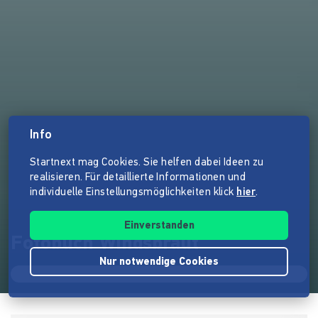
Info
Startnext mag Cookies. Sie helfen dabei Ideen zu
realisieren. Für detaillierte Informationen und
individuelle Einstellungsmöglichkeiten klick
hier
.
Einverstanden
Fotobuch Windsbraut
Nur notwendige Cookies