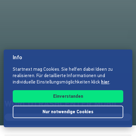
Info
Startnext mag Cookies. Sie helfen dabei Ideen zu
realisieren. Für detaillierte Informationen und
individuelle Einstellungsmöglichkeiten klick
hier
.
Einverstanden
WORLDTRASHCENTER MOBIL
Nur notwendige Cookies