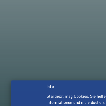
Info
Startnext mag Cookies. Sie helfen 
Informationen und individuelle E