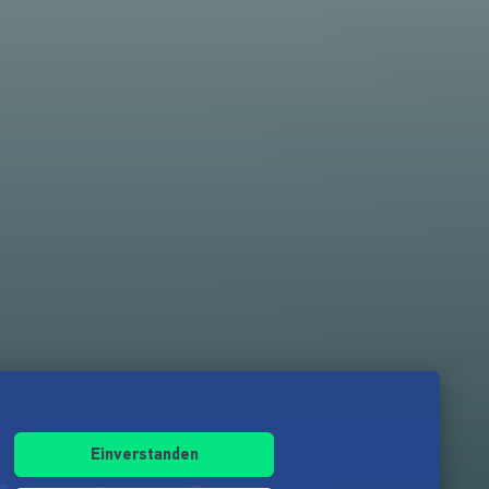
Einverstanden