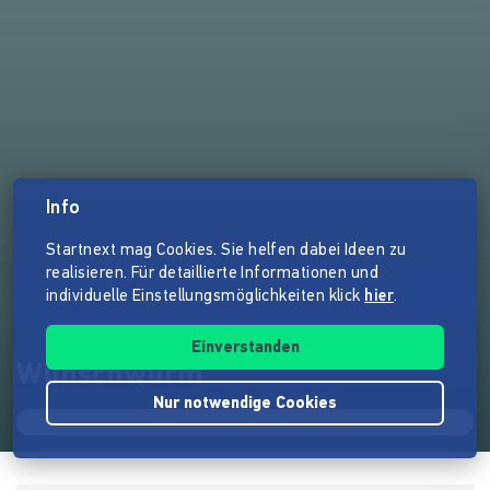
Info
Startnext mag Cookies. Sie helfen dabei Ideen zu
realisieren. Für detaillierte Informationen und
individuelle Einstellungsmöglichkeiten klick
hier
.
Einverstanden
Wunschwurm
Nur notwendige Cookies