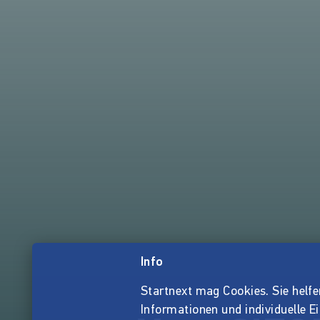
Info
Startnext mag Cookies. Sie helfen 
Informationen und individuelle E