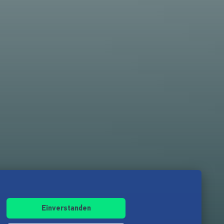
Einverstanden