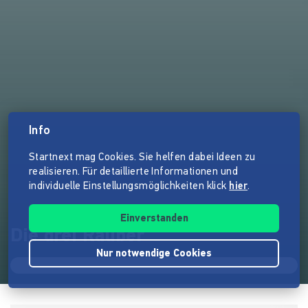
Info
Startnext mag Cookies. Sie helfen dabei Ideen zu
realisieren. Für detaillierte Informationen und
individuelle Einstellungsmöglichkeiten klick
hier
.
Einverstanden
Die drei Räuber
Nur notwendige Cookies