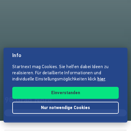
Info
Startnext mag Cookies. Sie helfen dabei Ideen zu
realisieren. Für detaillierte Informationen und
individuelle Einstellungsmöglichkeiten klick
hier
.
Einverstanden
90 Grad Nord
Nur notwendige Cookies