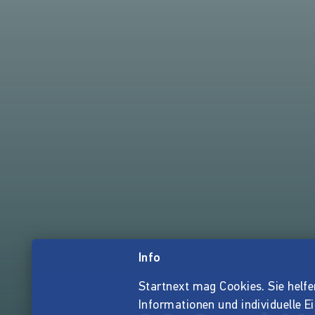
Info
Startnext mag Cookies. Sie helfen 
Informationen und individuelle E