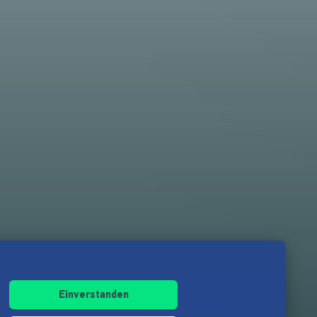
Einverstanden