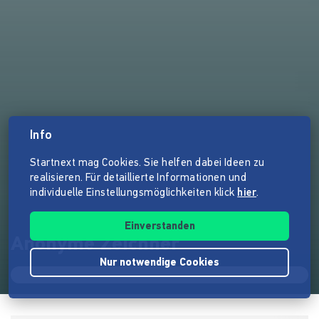
Info
Startnext mag Cookies. Sie helfen dabei Ideen zu
realisieren. Für detaillierte Informationen und
individuelle Einstellungsmöglichkeiten klick
hier
.
Einverstanden
Anonyme Zeichner
Nur notwendige Cookies