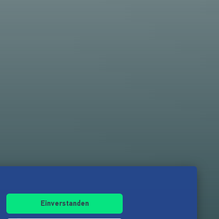
Einverstanden