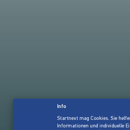
Info
Startnext mag Cookies. Sie helfen 
Informationen und individuelle E