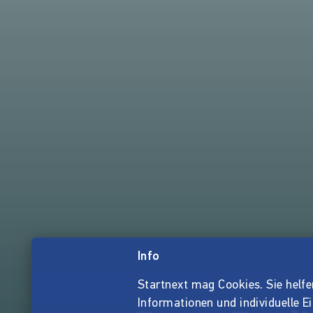
Info
Startnext mag Cookies. Sie helfen 
Informationen und individuelle E