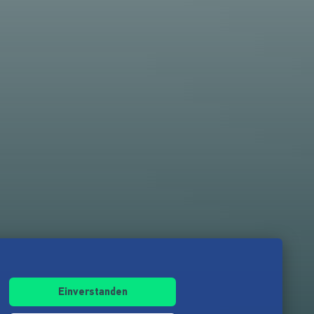
Einverstanden