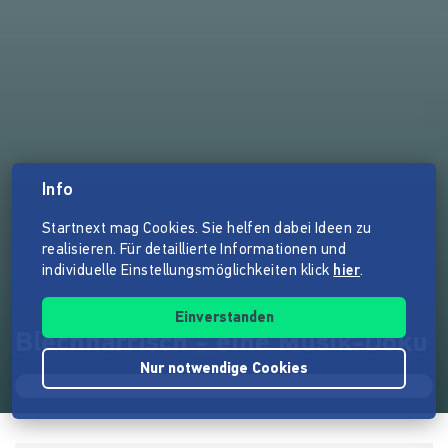
Info
Startnext mag Cookies. Sie helfen dabei Ideen zu
realisieren. Für detaillierte Informationen und
individuelle Einstellungsmöglichkeiten klick
hier
.
Einverstanden
Blechnarrisch - eine Musik-Doku
Nur notwendige Cookies