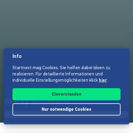
Info
Startnext mag Cookies. Sie helfen dabei Ideen zu
realisieren. Für detaillierte Informationen und
individuelle Einstellungsmöglichkeiten klick
hier
.
Einverstanden
Blocky Mountains
Nur notwendige Cookies